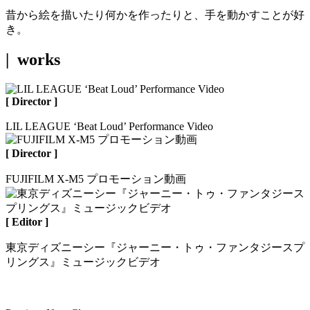
昔から絵を描いたり何かを作ったりと、手を動かすことが好
き。
| works
[ Director ]
LIL LEAGUE ‘Beat Loud’ Performance Video
[ Director ]
FUJIFILM X-M5 プロモーション動画
[ Editor ]
東京ディズニーシー『ジャーニー・トゥ・ファンタジースプ
リングス』ミュージックビデオ